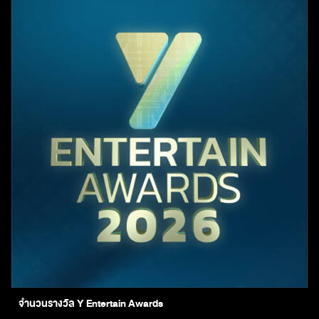
จำนวนรางวัล Y Entertain Awards