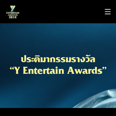
ประติมากรรมรางวัล
“Y Entertain Awards”